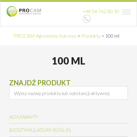
+48 58 762 80 30
PROCAM Agronomia Sukcesu
>
Produkty
>
100 ml
100 ML
ZNAJDŹ PRODUKT
ADIUWANTY
BIOSTYMULATORY ROŚLIN