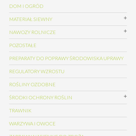
DOM I OGRÓD
MATERIAŁ SIEWNY
NAWOZY ROLNICZE
POZOSTAŁE
PREPARATY DO POPRAWY ŚRODOWISKA UPRAWY
REGULATORY WZROSTU
ROŚLINY OZDOBNE
ŚRODKI OCHRONY ROŚLIN
TRAWNIK
WARZYWA I OWOCE