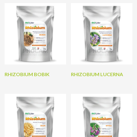
RHIZOBIUM BOBIK
RHIZOBIUM LUCERNA