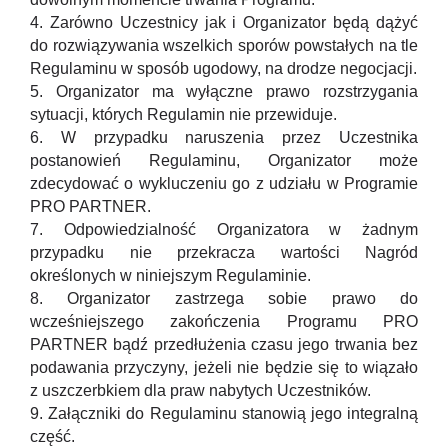
4. Zarówno Uczestnicy jak i Organizator będą dążyć
do rozwiązywania wszelkich sporów powstałych na tle
Regulaminu w sposób ugodowy, na drodze negocjacji.
5. Organizator ma wyłączne prawo rozstrzygania
sytuacji, których Regulamin nie przewiduje.
6. W przypadku naruszenia przez Uczestnika
postanowień Regulaminu, Organizator może
zdecydować o wykluczeniu go z udziału w Programie
PRO PARTNER.
7. Odpowiedzialność Organizatora w żadnym
przypadku nie przekracza wartości Nagród
określonych w niniejszym Regulaminie.
8. Organizator zastrzega sobie prawo do
wcześniejszego zakończenia Programu PRO
PARTNER bądź przedłużenia czasu jego trwania bez
podawania przyczyny, jeżeli nie będzie się to wiązało
z uszczerbkiem dla praw nabytych Uczestników.
9. Załączniki do Regulaminu stanowią jego integralną
część.