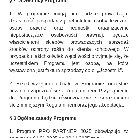
§ 2 Uczestnicy Programu
1. W programie mogą brać udział prowadzące
działalność gospodarczą pełnoletnie osoby fizyczne,
osoby prawne oraz jednostki organizacyjne
nieposiadające osobowości prawnej, będące
właścicielami sklepów prowadzących sprzedaż
środków ochrony roślin do klienta końcowego. W
przypadku jakichkolwiek wątpliwości przyjmuje się, że
uczestnikiem Programu jest osoba, na którą
wystawiona jest faktura sprzedaży dalej „Uczestnik”.
2. Przed wzięciem udziału w Programie, uczestnik
powinien zapoznać się z Regulaminem. Przystąpienie
do Programu będzie równoznaczne z zapoznaniem
się z niniejszym Regulaminem oraz jego akceptacją.
§ 3 Ogólne zasady Programu
1. Program PRO PARTNER 2025 obowiązuje za