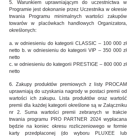
5. Warunkiem uprawniającym do uczestnictwa w
Programie jest dokonanie przez Uczestnika w okresie
trwania Programu minimalnych wartości zakupów
towarów w placówkach handlowych Organizatora,
określonych:
a. w odniesieniu do kategorii CLASSIC – 100 000 zł
netto b. w odniesieniu do kategorii VIP – 350 000 zł
netto
c. w odniesieniu do kategorii PRESTIGE – 800 000 zł
netto
6. Zakupy produktów premiowych z listy PROCAM
uprawniają do uzyskania nagrody w postaci premii od
wartości ich zakupu. Lista produktów oraz wartość
premii dla każdej kategorii określone są w Załączniku
nr 2. Suma wartości premii zebranych w trakcie
trwania programu PRO PARTNER 2024 wypłacana
będzie na koniec okresu rozliczeniowego w formie
karty przedpłaconej (do wyboru PLUXEE lub