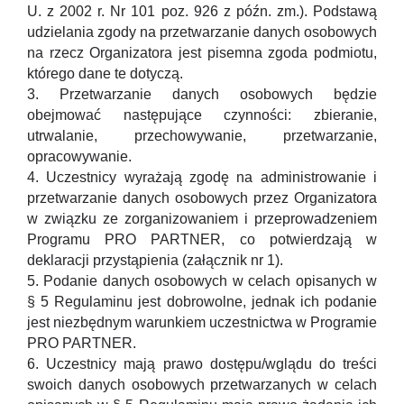
U. z 2002 r. Nr 101 poz. 926 z późn. zm.). Podstawą
udzielania zgody na przetwarzanie danych osobowych
na rzecz Organizatora jest pisemna zgoda podmiotu,
którego dane te dotyczą.
3. Przetwarzanie danych osobowych będzie
obejmować następujące czynności: zbieranie,
utrwalanie, przechowywanie, przetwarzanie,
opracowywanie.
4. Uczestnicy wyrażają zgodę na administrowanie i
przetwarzanie danych osobowych przez Organizatora
w związku ze zorganizowaniem i przeprowadzeniem
Programu PRO PARTNER, co potwierdzają w
deklaracji przystąpienia (załącznik nr 1).
5. Podanie danych osobowych w celach opisanych w
§ 5 Regulaminu jest dobrowolne, jednak ich podanie
jest niezbędnym warunkiem uczestnictwa w Programie
PRO PARTNER.
6. Uczestnicy mają prawo dostępu/wglądu do treści
swoich danych osobowych przetwarzanych w celach