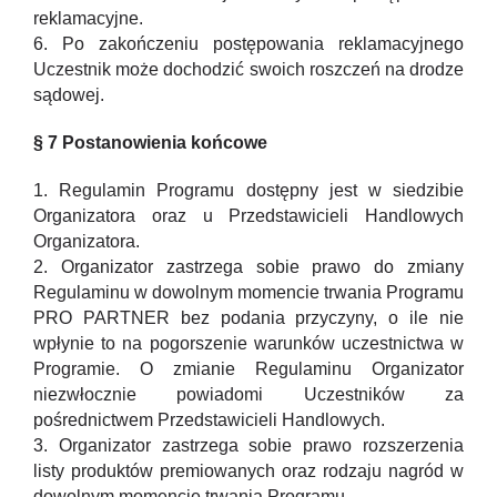
reklamacyjne.
6. Po zakończeniu postępowania reklamacyjnego
Uczestnik może dochodzić swoich roszczeń na drodze
sądowej.
§ 7 Postanowienia końcowe
1. Regulamin Programu dostępny jest w siedzibie
Organizatora oraz u Przedstawicieli Handlowych
Organizatora.
2. Organizator zastrzega sobie prawo do zmiany
Regulaminu w dowolnym momencie trwania Programu
PRO PARTNER bez podania przyczyny, o ile nie
wpłynie to na pogorszenie warunków uczestnictwa w
Programie. O zmianie Regulaminu Organizator
niezwłocznie powiadomi Uczestników za
pośrednictwem Przedstawicieli Handlowych.
3. Organizator zastrzega sobie prawo rozszerzenia
listy produktów premiowanych oraz rodzaju nagród w
dowolnym momencie trwania Programu.