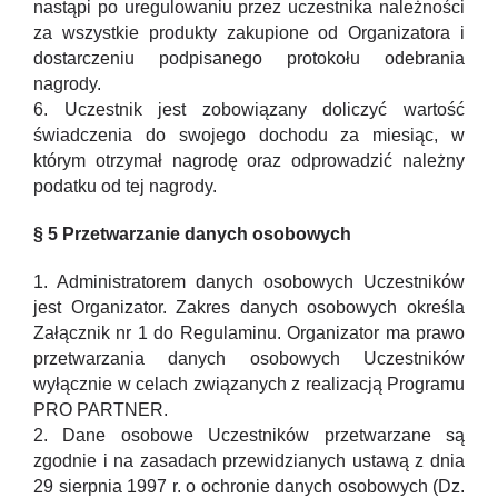
nastąpi po uregulowaniu przez uczestnika należności
za wszystkie produkty zakupione od Organizatora i
dostarczeniu podpisanego protokołu odebrania
nagrody.
6. Uczestnik jest zobowiązany doliczyć wartość
świadczenia do swojego dochodu za miesiąc, w
którym otrzymał nagrodę oraz odprowadzić należny
podatku od tej nagrody.
§ 5 Przetwarzanie danych osobowych
1. Administratorem danych osobowych Uczestników
jest Organizator. Zakres danych osobowych określa
Załącznik nr 1 do Regulaminu. Organizator ma prawo
przetwarzania danych osobowych Uczestników
wyłącznie w celach związanych z realizacją Programu
PRO PARTNER.
2. Dane osobowe Uczestników przetwarzane są
zgodnie i na zasadach przewidzianych ustawą z dnia
29 sierpnia 1997 r. o ochronie danych osobowych (Dz.