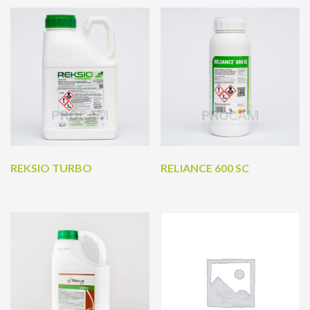
REKSIO TURBO
RELIANCE 600 SC