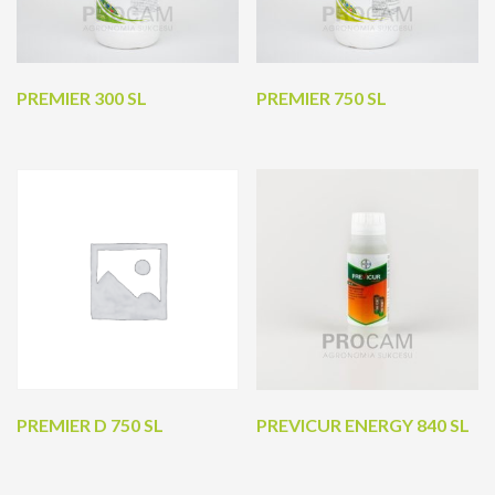
PREMIER 300 SL
PREMIER 750 SL
PREMIER D 750 SL
PREVICUR ENERGY 840 SL