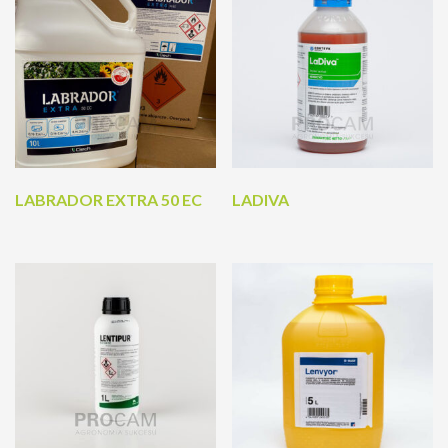
LABRADOR EXTRA 50 EC
LADIVA