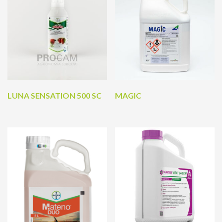
LUNA SENSATION 500 SC
MAGIC