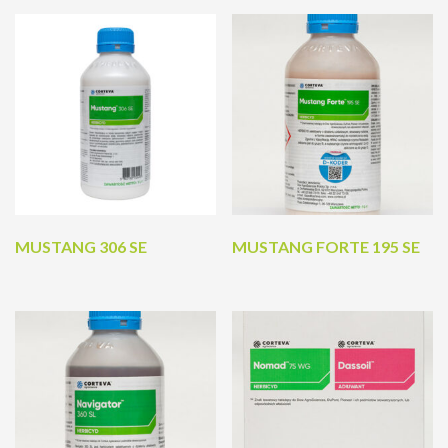
MUSTANG 306 SE
MUSTANG FORTE 195 SE