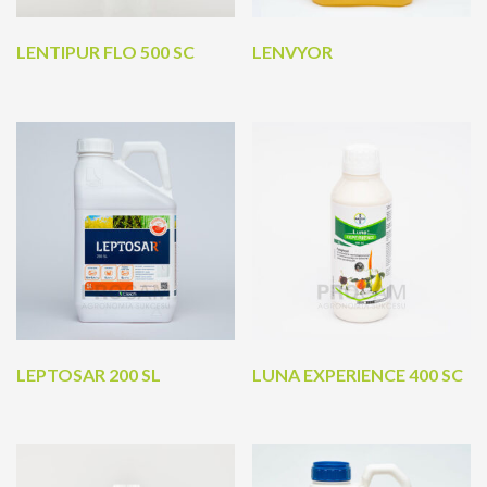
LENTIPUR FLO 500 SC
LENVYOR
LEPTOSAR 200 SL
LUNA EXPERIENCE 400 SC