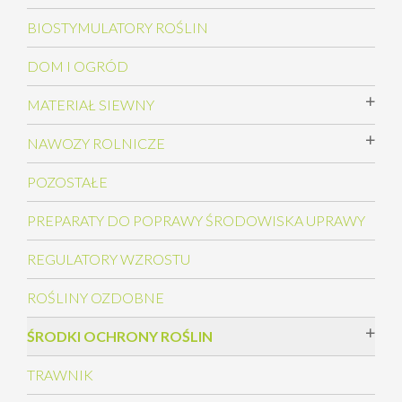
BIOSTYMULATORY ROŚLIN
DOM I OGRÓD
MATERIAŁ SIEWNY
NAWOZY ROLNICZE
POZOSTAŁE
PREPARATY DO POPRAWY ŚRODOWISKA UPRAWY
REGULATORY WZROSTU
ROŚLINY OZDOBNE
ŚRODKI OCHRONY ROŚLIN
TRAWNIK