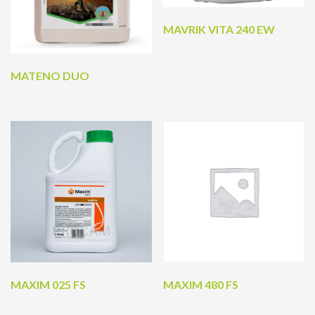
MAVRIK VITA 240 EW
MATENO DUO
MAXIM 025 FS
MAXIM 480 FS