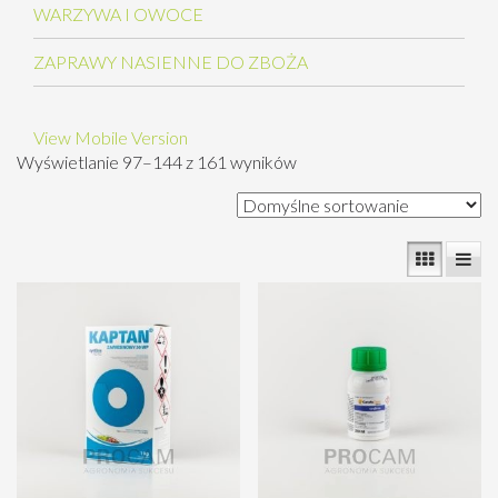
WARZYWA I OWOCE
ZAPRAWY NASIENNE DO ZBOŻA
View Mobile Version
Wyświetlanie 97–144 z 161 wyników