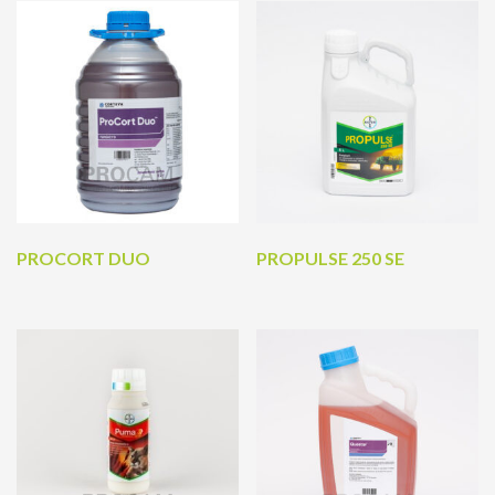
PROCORT DUO
PROPULSE 250 SE