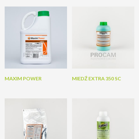
MAXIM POWER
MIEDŹ EXTRA 350 SC