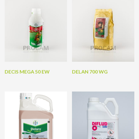
DECIS MEGA 50 EW
DELAN 700 WG