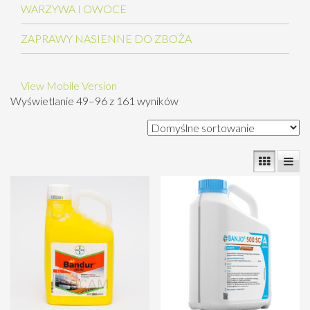
WARZYWA I OWOCE
ZAPRAWY NASIENNE DO ZBOŻA
View Mobile Version
Wyświetlanie 49–96 z 161 wyników