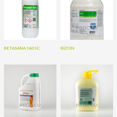
BETASANA 160 SC
BIZON