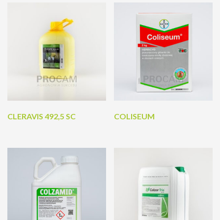
CLERAVIS 492,5 SC
COLISEUM