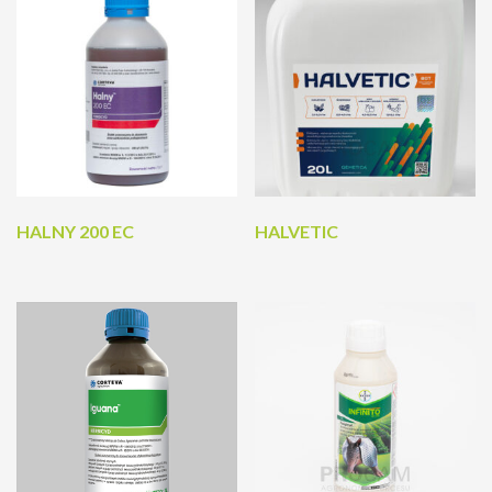
HALNY 200 EC
HALVETIC