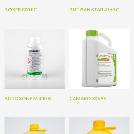
BOXER 800 EC
BUTISAN STAR 416 SC
BUTOXONE M 400 SL
CAMARO 306 SE