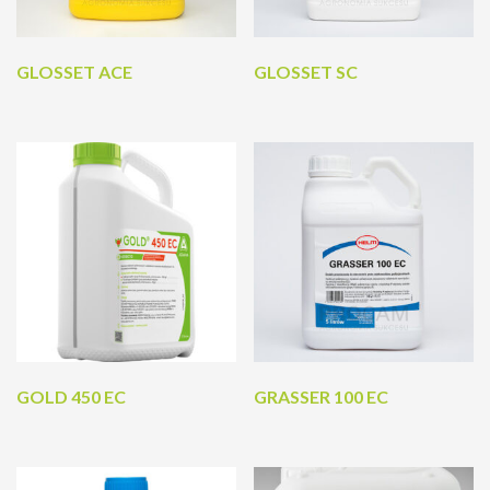
GLOSSET ACE
GLOSSET SC
GOLD 450 EC
GRASSER 100 EC