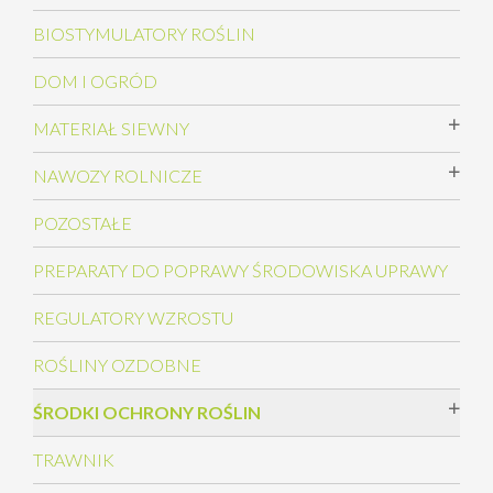
BIOSTYMULATORY ROŚLIN
DOM I OGRÓD
MATERIAŁ SIEWNY
NAWOZY ROLNICZE
POZOSTAŁE
PREPARATY DO POPRAWY ŚRODOWISKA UPRAWY
REGULATORY WZROSTU
ROŚLINY OZDOBNE
ŚRODKI OCHRONY ROŚLIN
TRAWNIK