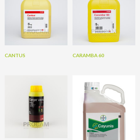
CANTUS
CARAMBA 60