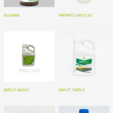
IGUANA
INFINITO 687,5 SC
INPUT 460 EC
INPUT TRIPLE