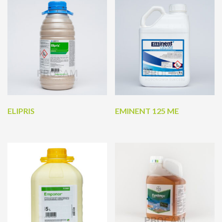
ELIPRIS
EMINENT 125 ME